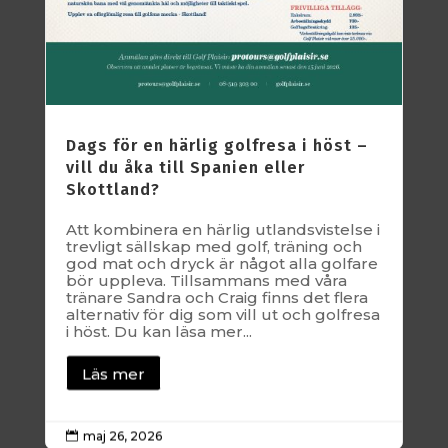
Dags för en härlig golfresa i höst –
vill du åka till Spanien eller
Skottland?
Att kombinera en härlig utlandsvistelse i
trevligt sällskap med golf, träning och
god mat och dryck är något alla golfare
bör uppleva. Tillsammans med våra
tränare Sandra och Craig finns det flera
alternativ för dig som vill ut och golfresa
i höst. Du kan läsa mer...
Läs mer
maj 26, 2026
