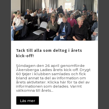
Tack till alla som deltog i årets
kick-off!
Söndagen den 26 april genomförde
Åkersberga Ladies årets kick-off. Drygt
60 tjejer i klubben samlades och fick
bland annat ta del av information om
årets aktiviteter. Klicka här för ta del av
informationen som delades. Varmt
välkomna till årets...
Läs mer